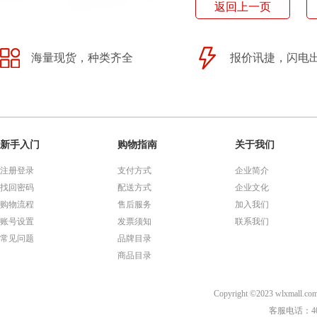
返回上一页
海量现货，种类齐全
报价讯捷，闪电
新手入门
购物指南
关于我们
注册登录
支付方式
企业简介
找回密码
配送方式
企业文化
购物流程
售后服务
加入我们
账号设置
发票须知
联系我们
常见问题
品牌目录
商品目录
Copyright ©2023 wl
客服电话：40