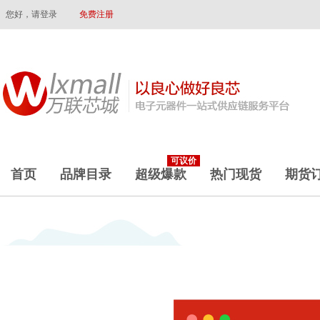
您好，请登录
免费注册
可议价
首页
品牌目录
超级爆款
热门现货
期货