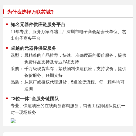
为什么选择万联芯城?
知名元器件供应链服务平台
11年专注、服务万家终端工厂深圳市电子商会副会长单位、杰
出电子商务平台
卓越的元器件供应服务
选型：
最精准的产品推荐，快速、准确度高的报价服务，提供
免费样品支持及专业FAE支持
采购：
千万级现货库存，紧缺物料快速供应，支持议价，提供
备货服务、账期支持
品质：
从原厂或授权代理进货，5道验货流程、每一颗料均可
追溯
“3位一体”全服务链团队
专业、快速响应的在线商务咨询服务，销售工程师团队提供一
对一现场服务