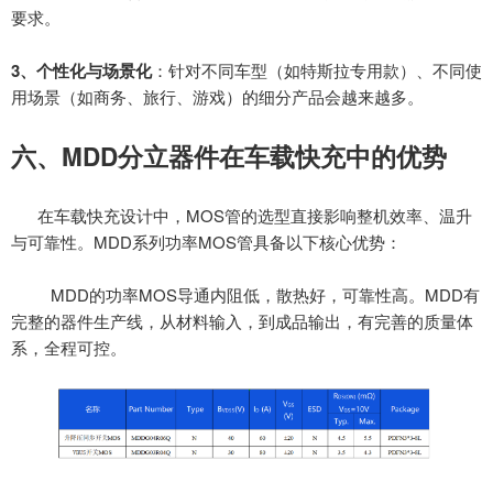
要求。
3、
个性化与场景化
：针对不同车型（如特斯拉专用款）、不同使
用场景（如商务、旅行、游戏）的细分产品会越来越多。
六、
MDD分立器件在车载快充中的优势
在车载快充设计中，
MOS管的选型直接影响整机效率、温升
与可靠性。MDD系列功率MOS管具备以下核心优势：
MDD的功率MOS导通内阻低，散热好，可靠性高。MDD有
完整的器件生产线，从材料输入，到成品输出，有完善的质量体
系，全程可控。