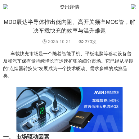
资讯详情
MDD辰达半导体推出低内阻、高开关频率MOS管，解
决车载快充的效率与温升难题
2025-10-21
270次
车载快充市场是一个随着智能手机、平板电脑等移动设备普
及和汽车保有量持续增长而迅速扩张的细分市场。它已经从早期
的
“点烟器转换头”发展成为一个技术驱动、需求多样的成熟品
类。
一、
市场驱动因素