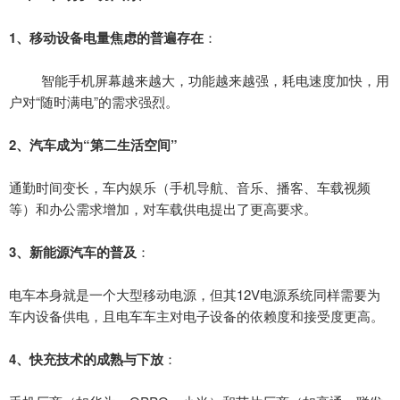
1、
移动设备电量焦虑的普遍存在
：
智能手机屏幕越来越大，功能越来越强，耗电速度加快，用
户对
“随时满电”的需求强烈。
2、
汽车成为
“第二生活空间”
通勤时间变长，车内娱乐（手机导航、音乐、播客、车载视频
等）和办公需求增加，对车载供电提出了更高要求。
3、
新能源汽车的普及
：
电车本身就是一个大型移动电源，但其
12V电源系统同样需要为
车内设备供电，且电车车主对电子设备的依赖度和接受度更高。
4、
快充技术的成熟与下放
：