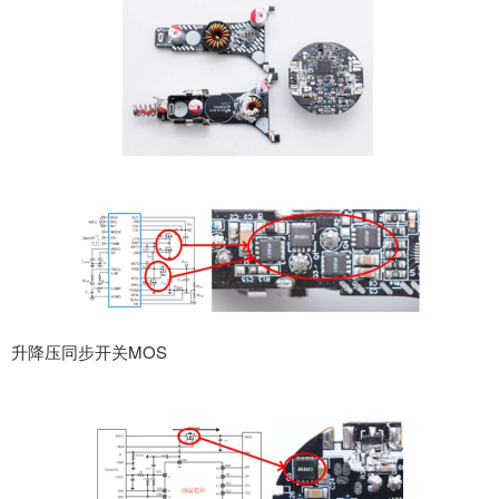
升降压同步开关
MOS