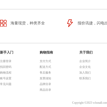
海量现货，种类齐全
报价讯捷，闪电
新手入门
购物指南
关于我们
注册登录
支付方式
企业简介
找回密码
配送方式
企业文化
购物流程
售后服务
加入我们
账号设置
发票须知
联系我们
常见问题
品牌目录
商品目录
Copyright ©2023 wl