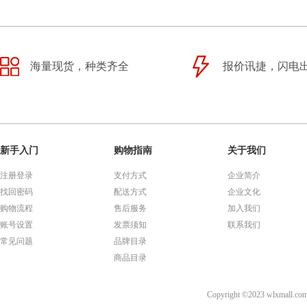
海量现货，种类齐全
报价讯捷，闪电
新手入门
购物指南
关于我们
注册登录
支付方式
企业简介
找回密码
配送方式
企业文化
购物流程
售后服务
加入我们
账号设置
发票须知
联系我们
常见问题
品牌目录
商品目录
Copyright ©2023 wl