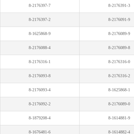
8-2176397-7
8-2176391-3
8-2176397-2
8-2176091-9
8-1625868-9
8-2176089-9
8-2176088-4
8-2176089-8
8-2176316-1
8-2176316-0
8-2176093-8
8-2176316-2
8-2176093-4
8-1625868-1
8-2176092-2
8-2176089-0
8-1879208-4
8-1614881-9
8-1676481-6
8-1614882-4