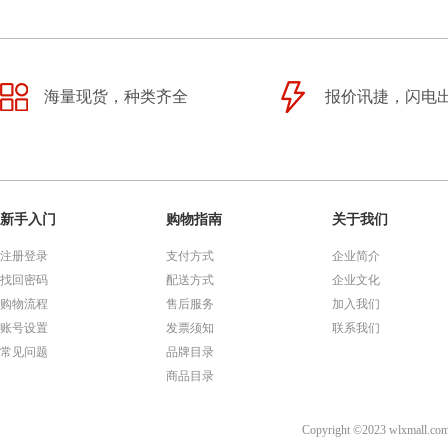
海量现货，种类齐全
报价讯捷，闪电
新手入门
购物指南
关于我们
注册登录
支付方式
企业简介
找回密码
配送方式
企业文化
购物流程
售后服务
加入我们
账号设置
发票须知
联系我们
常见问题
品牌目录
商品目录
Copyright ©2023 wl