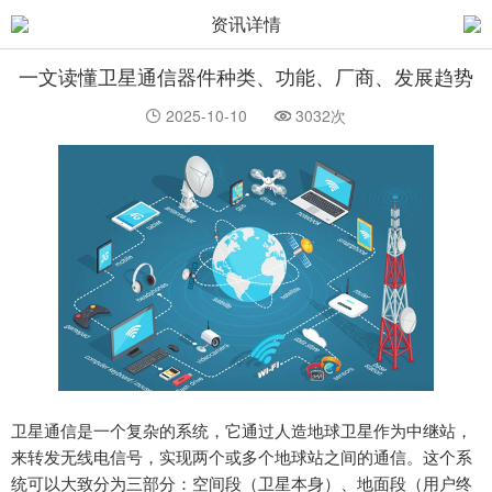
资讯详情
一文读懂卫星通信器件种类、功能、厂商、发展趋势
2025-10-10
3032次
卫星通信是一个复杂的系统，它通过人造地球卫星作为中继站，
来转发无线电信号，实现两个或多个地球站之间的通信。这个系
统可以大致分为三部分：空间段（卫星本身）、地面段（用户终