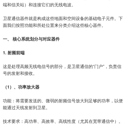
端和信关站）和连接它们的无线电波。
卫星通信器件就是构成这些地面和空间设备的基础电子元件。下
面我们按照功能和所处位置来分类介绍这些核心器件。
一、
核心系统划分与对应器件
1.
射频前端
这是处理高频无线电信号的部分，是卫星通信的
“门户”，负责信
号的发射和接收。
（
1
）、
功率放大器
功能：将需要发送的、微弱的射频信号放大到足够的功率，以便
能通过天线发射到卫星。
技术要求：高功率、高效率、高线性度（尤其在宽带通信中）。