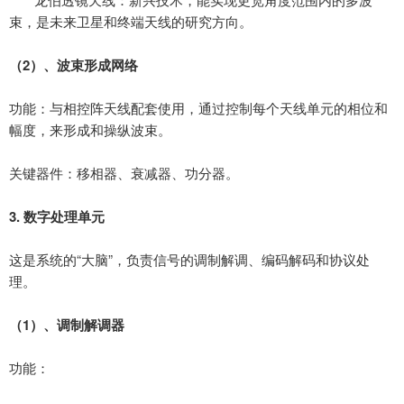
束，是未来卫星和终端天线的研究方向。
（
2
）、
波束形成网络
功能：与相控阵天线配套使用，通过控制每个天线单元的相位和
幅度，来形成和操纵波束。
关键器件：移相器、衰减器、功分器。
3.
数字处理单元
这是系统的
“大脑”，负责信号的调制解调、编码解码和协议处
理。
（
1
）、
调制解调器
功能：