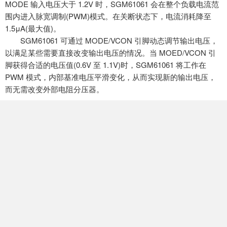
MODE 输入电压大于 1.2V 时，SGM61061 会在整个负载电流范
围内进入脉宽调制(PWM)模式。在关断状态下，电流消耗降至
1.5μA(最大值)。
SGM61061 可通过 MODE/VCON 引脚动态调节输出电压，
以满足某些需要直接改变输出电压的情况。当 MOED/VCON 引
脚获得合适的电压值(0.6V 至 1.1V)时，SGM61061 将工作在
PWM 模式，内部基准电压平滑变化，从而实现新的输出电压，
而无需改变外部电阻分压器。