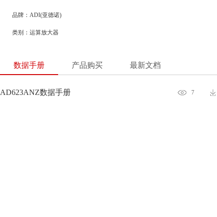
品牌：ADI(亚德诺)
类别：运算放大器
数据手册
产品购买
最新文档
AD623ANZ数据手册
7