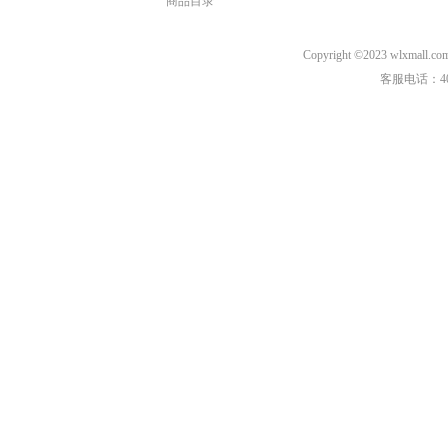
商品目录
Copyright ©2023 wl
客服电话：40