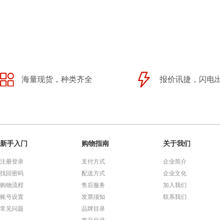
海量现货，种类齐全
报价讯捷，闪电
新手入门
购物指南
关于我们
注册登录
支付方式
企业简介
找回密码
配送方式
企业文化
购物流程
售后服务
加入我们
账号设置
发票须知
联系我们
常见问题
品牌目录