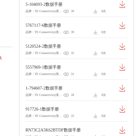
5-104693-2数据手册
品牌：TE Connectivity(美国泰科)
39
0次
5767117-6数据手册
品牌：TE Connectivity(美国泰科)
39
0次
5120524-2数据手册
品牌：TE Connectivity(美国泰科)
32
0次
载
5557969-1数据手册
品牌：TE Connectivity(美国泰科)
31
0次
1-794607-2数据手册
品牌：TE Connectivity(美国泰科)
28
0次
917726-1数据手册
品牌：TE Connectivity(美国泰科)
25
0次
RN73C2A5K62BTDF数据手册