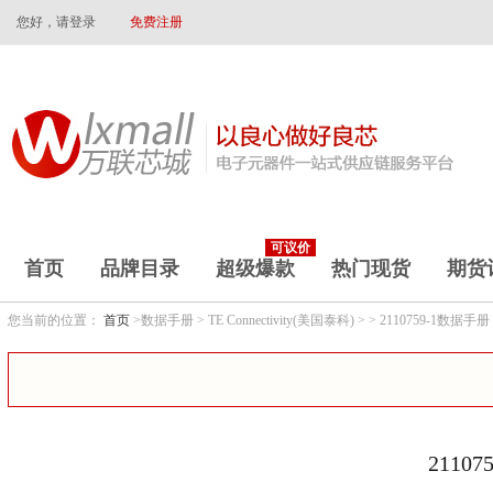
您好，请登录
免费注册
可议价
首页
品牌目录
超级爆款
热门现货
期货
您当前的位置：
首页
>数据手册 > TE Connectivity(美国泰科) > > 2110759-1数据手册
2110