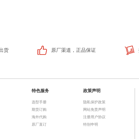
出货
原厂渠道，正品保证
特色服务
政策声明
选型手册
隐私保护政策
期货订购
网站免责声明
海外代购
注册用户协议
原厂直订
特别申明