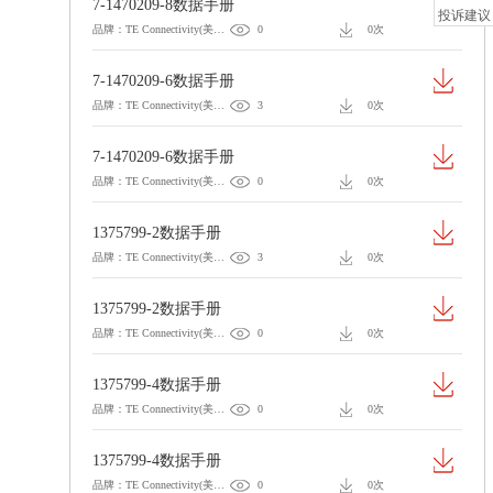
7-1470209-8数据手册
投诉建议
品牌：TE Connectivity(美国泰科)
0
0次
7-1470209-6数据手册
品牌：TE Connectivity(美国泰科)
3
0次
7-1470209-6数据手册
品牌：TE Connectivity(美国泰科)
0
0次
1375799-2数据手册
品牌：TE Connectivity(美国泰科)
3
0次
1375799-2数据手册
品牌：TE Connectivity(美国泰科)
0
0次
1375799-4数据手册
品牌：TE Connectivity(美国泰科)
0
0次
1375799-4数据手册
品牌：TE Connectivity(美国泰科)
0
0次