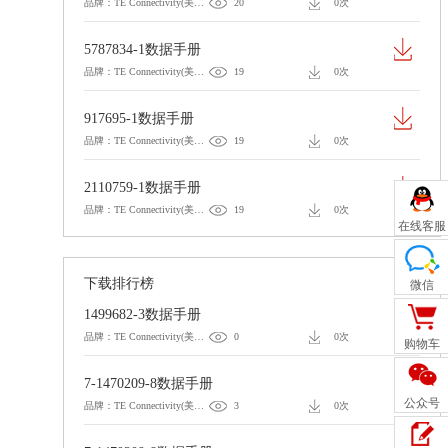
品牌：TE Connectivity(美国泰科)
20
0次
5787834-1数据手册
品牌：TE Connectivity(美国泰科)
19
0次
917695-1数据手册
品牌：TE Connectivity(美国泰科)
19
0次
2110759-1数据手册
品牌：TE Connectivity(美国泰科)
19
0次
在线客服
下载排行榜
微信
1499682-3数据手册
品牌：TE Connectivity(美国泰科)
0
0次
购物车
7-1470209-8数据手册
公众号
品牌：TE Connectivity(美国泰科)
3
0次