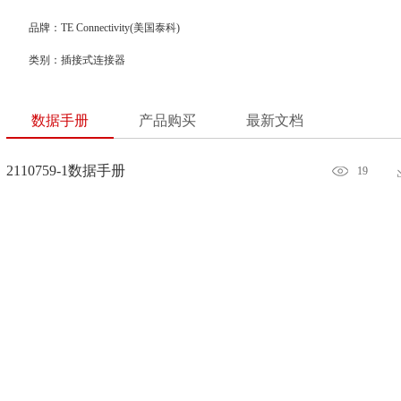
品牌：TE Connectivity(美国泰科)
类别：插接式连接器
数据手册
产品购买
最新文档
2110759-1数据手册
19