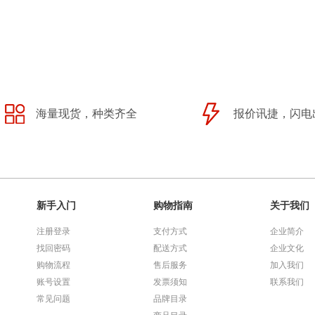
海量现货，种类齐全
报价讯捷，闪电
新手入门
购物指南
关于我们
注册登录
支付方式
企业简介
找回密码
配送方式
企业文化
购物流程
售后服务
加入我们
账号设置
发票须知
联系我们
常见问题
品牌目录