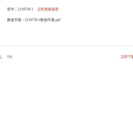
型号：2110759-1
立即搜索现货
数据手册：2110759-1数据手册.pdf
0次
立即下