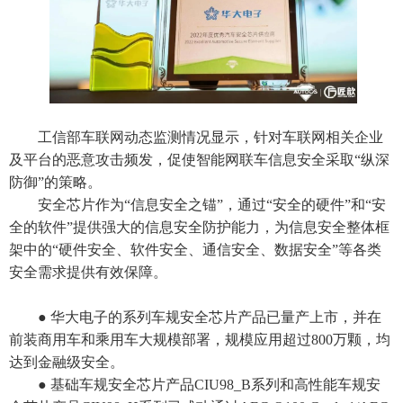
工信部车联网动态监测情况显示，针对车联网相关企业
及平台的恶意攻击频发，促使智能网联车信息安全采取
“
纵深
防御
”
的策略。
安全芯片作为
“
信息安全之锚
”
，通过
“
安全的硬件
”
和
“
安
全的软件
”
提供强大的信息安全防护能力，为信息安全整体框
架中的
“
硬件安全、软件安全、通信安全、数据安全
”
等各类
安全需求提供有效保障。
●
华大电子的系列车规安全芯片产品已量产上市，并在
前装商用车和乘用车大规模部署，规模应用超过
800
万颗，均
达到金融级安全。
●
基础车规安全芯片产品
CIU98_B
系列和高性能车规安