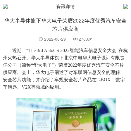
资讯详情
华大半导体旗下华大电子荣膺2022年度优秀汽车安全
芯片供应商
2022-08-29
2783次
近期，
“The 3rd AutoCS 2022
智能汽车信息安全大会
”
在杭
州火热召开。华大半导体旗下北京中电华大电子设计有限责
任公司（简称
“
华大电子
”
）荣膺
2022
年度优秀汽车安全芯片
供应商。会上，华大电子阐述了对车联网信息安全的理解、
安全芯片功能，并介绍了车规安全芯片产品在
T-BOX
、数字
车钥匙、
V2X
等领域的应用。