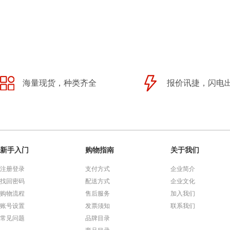
海量现货，种类齐全
报价讯捷，闪电
新手入门
购物指南
关于我们
注册登录
支付方式
企业简介
找回密码
配送方式
企业文化
购物流程
售后服务
加入我们
账号设置
发票须知
联系我们
常见问题
品牌目录