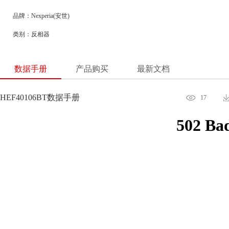
品牌：Nexperia(安世)
类别：反相器
数据手册
产品购买
最新文档
HEF40106BT数据手册
17