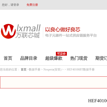
您好，请登录
免费注册
可议价
首页
品牌目录
超级爆款
热门现货
期货
您当前的位置：
首页
>数据手册 > Nexperia(安世) > > HEF40106BT数据手册
HEF40