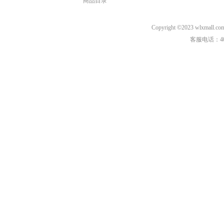
商品目录
Copyright ©2023 wl
客服电话：40