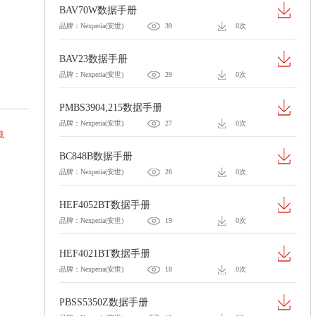
BAV70W数据手册
品牌：Nexperia(安世)
39
0次
BAV23数据手册
品牌：Nexperia(安世)
29
0次
PMBS3904,215数据手册
品牌：Nexperia(安世)
27
0次
载
BC848B数据手册
品牌：Nexperia(安世)
26
0次
HEF4052BT数据手册
品牌：Nexperia(安世)
19
0次
HEF4021BT数据手册
品牌：Nexperia(安世)
18
0次
PBSS5350Z数据手册