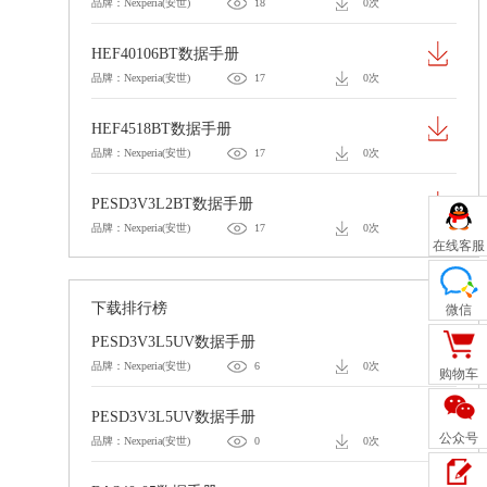
品牌：Nexperia(安世)
18
0次
HEF40106BT数据手册
品牌：Nexperia(安世)
17
0次
HEF4518BT数据手册
品牌：Nexperia(安世)
17
0次
PESD3V3L2BT数据手册
品牌：Nexperia(安世)
17
0次
在线客服
下载排行榜
微信
PESD3V3L5UV数据手册
品牌：Nexperia(安世)
6
0次
购物车
PESD3V3L5UV数据手册
公众号
品牌：Nexperia(安世)
0
0次