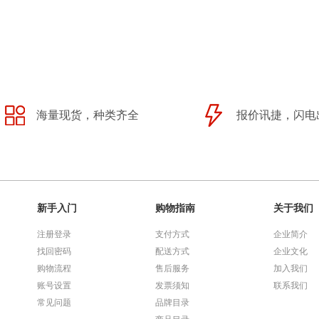
海量现货，种类齐全
报价讯捷，闪电
新手入门
购物指南
关于我们
注册登录
支付方式
企业简介
找回密码
配送方式
企业文化
购物流程
售后服务
加入我们
账号设置
发票须知
联系我们
常见问题
品牌目录