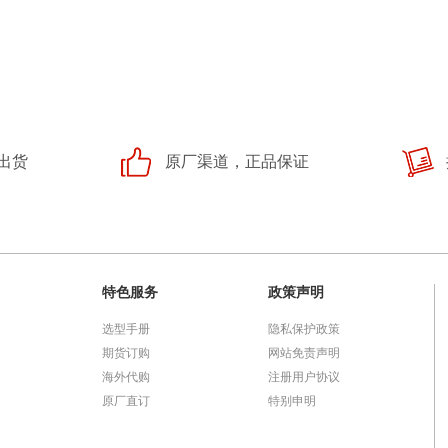
出货
原厂渠道，正品保证
特色服务
政策声明
选型手册
隐私保护政策
期货订购
网站免责声明
海外代购
注册用户协议
原厂直订
特别申明