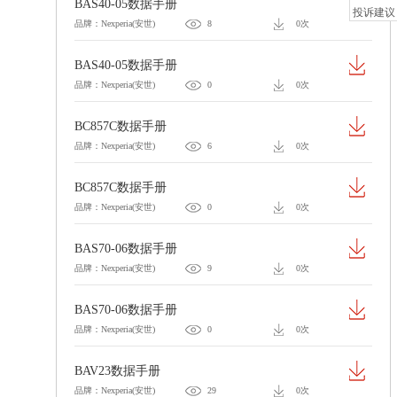
BAS40-05数据手册
投诉建议
品牌：Nexperia(安世)
8
0次
BAS40-05数据手册
品牌：Nexperia(安世)
0
0次
BC857C数据手册
品牌：Nexperia(安世)
6
0次
BC857C数据手册
品牌：Nexperia(安世)
0
0次
BAS70-06数据手册
品牌：Nexperia(安世)
9
0次
BAS70-06数据手册
品牌：Nexperia(安世)
0
0次
BAV23数据手册
品牌：Nexperia(安世)
29
0次