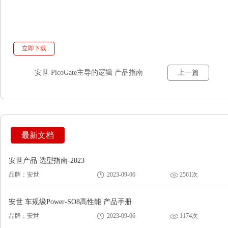
立即下载
安世 PicoGate主导的逻辑 产品指南
上一篇
最新文档
安世产品 选型指南-2023
品牌：安世
2023-09-06
2561次
安世 车规级Power-SO8高性能 产品手册
品牌：安世
2023-09-06
1174次