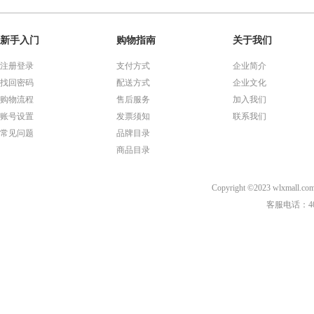
新手入门
购物指南
关于我们
注册登录
支付方式
企业简介
找回密码
配送方式
企业文化
购物流程
售后服务
加入我们
账号设置
发票须知
联系我们
常见问题
品牌目录
商品目录
Copyright ©2023 wl
客服电话：40