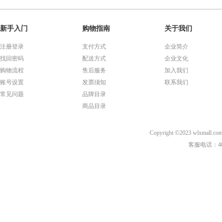
新手入门
购物指南
关于我们
注册登录
支付方式
企业简介
找回密码
配送方式
企业文化
购物流程
售后服务
加入我们
账号设置
发票须知
联系我们
常见问题
品牌目录
商品目录
Copyright ©2023 wl
客服电话：40