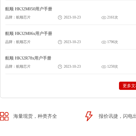
航顺 HK32M050用户手册
品牌：航顺芯片
2023-10-23
2161次
航顺 HK32M06x用户手册
品牌：航顺芯片
2023-10-23
1796次
航顺 HK32R78x用户手册
品牌：航顺芯片
2023-10-23
1259次
更多文
海量现货，种类齐全
报价讯捷，闪电