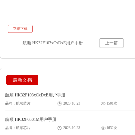
立即下载
航顺 HK32F103xCxDxE用户手册
上一篇
最新文档
航顺 HK32F103xCxDxE用户手册
品牌：航顺芯片
2023-10-23
1501次
航顺 HK32F0301M用户手册
品牌：航顺芯片
2023-10-23
1632次