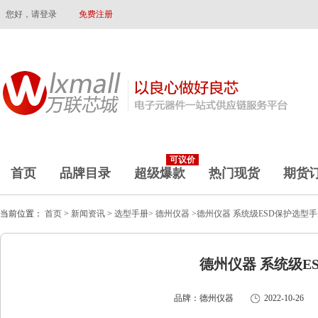
您好，请登录
免费注册
可议价
首页
品牌目录
超级爆款
热门现货
期货
当前位置：
首页
>
新闻资讯
>
选型手册>
德州仪器
>德州仪器 系统级ESD保护选型
德州仪器 系统级E
品牌：德州仪器
2022-10-26