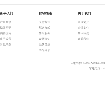
新手入门
购物指南
关于我们
注册登录
支付方式
企业简介
找回密码
配送方式
企业文化
购物流程
售后服务
加入我们
账号设置
发票须知
联系我们
常见问题
品牌目录
商品目录
Copyright ©2023 wl
客服电话：40