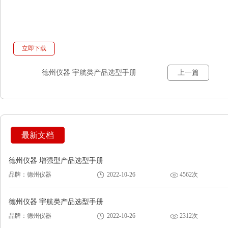
立即下载
德州仪器 宇航类产品选型手册
上一篇
最新文档
德州仪器 增强型产品选型手册
品牌：德州仪器
2022-10-26
4562次
德州仪器 宇航类产品选型手册
品牌：德州仪器
2022-10-26
2312次