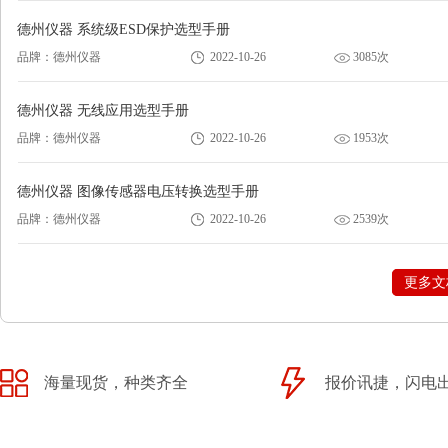
德州仪器 系统级ESD保护选型手册
品牌：德州仪器
2022-10-26
3085次
德州仪器 无线应用选型手册
品牌：德州仪器
2022-10-26
1953次
德州仪器 图像传感器电压转换选型手册
品牌：德州仪器
2022-10-26
2539次
更多文
海量现货，种类齐全
报价讯捷，闪电