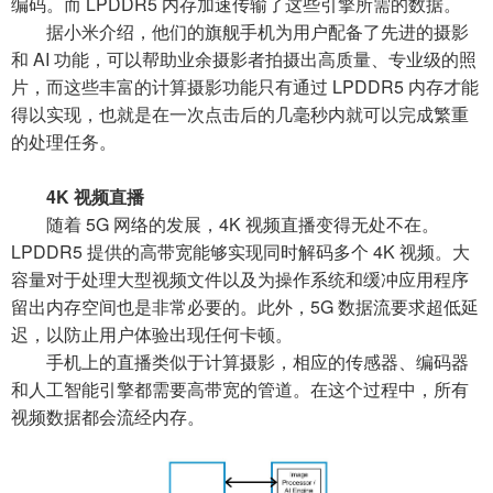
编码。而 LPDDR5 内存加速传输了这些引擎所需的数据。
据小米介绍，他们的旗舰手机为用户配备了先进的摄影
和 AI 功能，可以帮助业余摄影者拍摄出高质量、专业级的照
片，而这些丰富的计算摄影功能只有通过 LPDDR5 内存才能
得以实现，也就是在一次点击后的几毫秒内就可以完成繁重
的处理任务。
4K 视频直播
随着 5G 网络的发展，4K 视频直播变得无处不在。
LPDDR5 提供的高带宽能够实现同时解码多个 4K 视频。大
容量对于处理大型视频文件以及为操作系统和缓冲应用程序
留出内存空间也是非常必要的。此外，5G 数据流要求超低延
迟，以防止用户体验出现任何卡顿。
手机上的直播类似于计算摄影，相应的传感器、编码器
和人工智能引擎都需要高带宽的管道。在这个过程中，所有
视频数据都会流经内存。