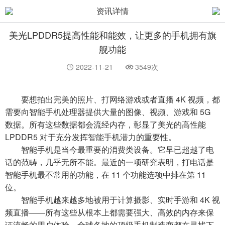
资讯详情
美光LPDDR5提高性能和能效，让更多的手机拥有旗
舰功能
2022-11-21
3549次
要想拍出完美的照片、打网络游戏或者直播 4K 视频，都
需要向智能手机处理器提供大量的图像、视频、游戏和 5G
数据。所有这些数据都会流经内存，彰显了美光的高性能
LPDDR5 对于充分发挥智能手机潜力的重要性。
智能手机是当今最重要的消费类设备。它早已超越了电
话的范畴，几乎无所不能。最近的一项研究表明，打电话是
智能手机最不常用的功能，在 11 个功能选项中排在第 11
位。
智能手机越来越多地被用于计算摄影、实时手游和 4K 视
频直播——所有这些从根本上都需要强大、高效的内存来保
证流畅的用户体验。全球各地的顶级手机制造商都在寻找下