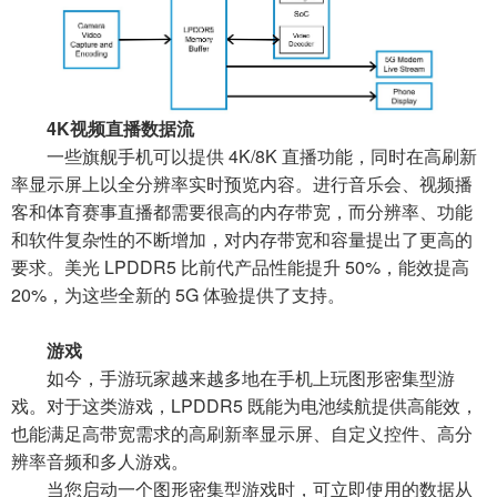
4K视频直播数据流
一些旗舰手机可以提供 4K/8K 直播功能，同时在高刷新
率显示屏上以全分辨率实时预览内容。进行音乐会、视频播
客和体育赛事直播都需要很高的内存带宽，而分辨率、功能
和软件复杂性的不断增加，对内存带宽和容量提出了更高的
要求。美光 LPDDR5 比前代产品性能提升 50%，能效提高
20%，为这些全新的 5G 体验提供了支持。
游戏
如今，手游玩家越来越多地在手机上玩图形密集型游
戏。对于这类游戏，LPDDR5 既能为电池续航提供高能效，
也能满足高带宽需求的高刷新率显示屏、自定义控件、高分
辨率音频和多人游戏。
当您启动一个图形密集型游戏时，可立即使用的数据从