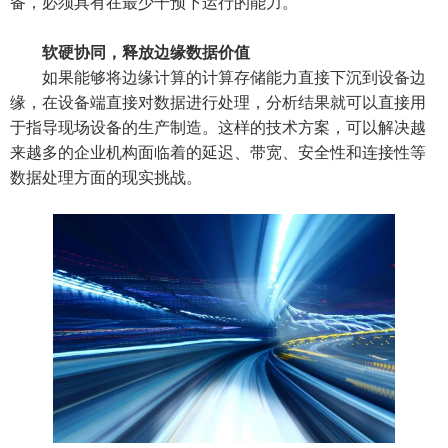
备，必须具有在最少干预下运行的能力。
软硬协同，释放边缘数据价值
如果能够将边缘计算的计算存储能力直接下沉到设备边
缘，在设备端直接对数据进行处理，分析结果就可以直接用
于指导现场设备的生产制造。这样的技术方案，可以解决越
来越多的企业机构面临着的延迟、带宽、安全性和连接性等
数据处理方面的现实挑战。