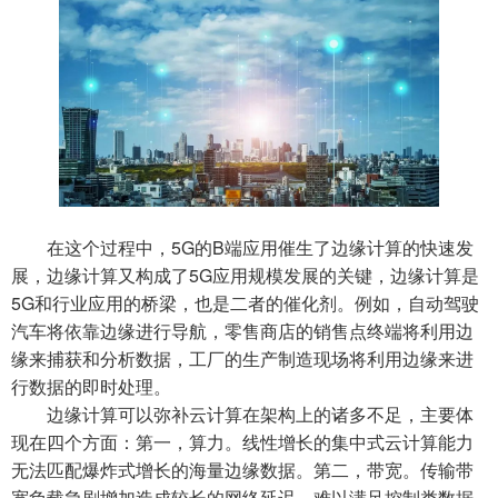
在这个过程中，5G的B端应用催生了边缘计算的快速发
展，边缘计算又构成了5G应用规模发展的关键，边缘计算是
5G和行业应用的桥梁，也是二者的催化剂。例如，自动驾驶
汽车将依靠边缘进行导航，零售商店的销售点终端将利用边
缘来捕获和分析数据，工厂的生产制造现场将利用边缘来进
行数据的即时处理。
边缘计算可以弥补云计算在架构上的诸多不足，主要体
现在四个方面：第一，算力。线性增长的集中式云计算能力
无法匹配爆炸式增长的海量边缘数据。第二，带宽。传输带
宽负载急剧增加造成较长的网络延迟，难以满足控制类数据