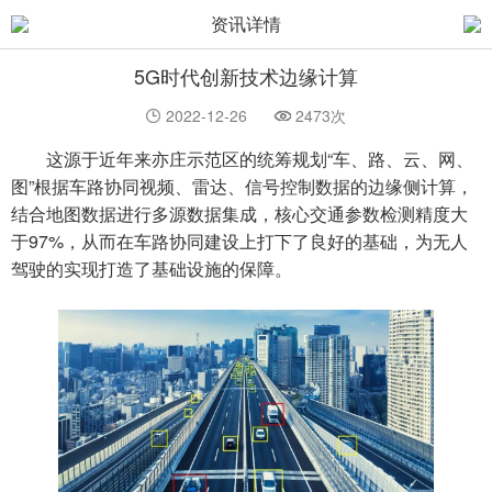
资讯详情
5G时代创新技术边缘计算
2022-12-26
2473次
这源于近年来亦庄示范区的统筹规划“车、路、云、网、
图”根据车路协同视频、雷达、信号控制数据的边缘侧计算，
结合地图数据进行多源数据集成，核心交通参数检测精度大
于97%，从而在车路协同建设上打下了良好的基础，为无人
驾驶的实现打造了基础设施的保障。