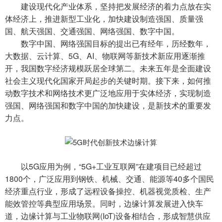
建设现代化产业体系，坚持把发展经济的着力点放在实
体经济上，推进新型工业化，加快建设制造强国、质量强
国、航天强国、交通强国、网络强国、数字中国。
数字中国、网络强国目标的提出已有经年，历经数年，
大数据、云计算、5G、AI、物联网等新技术新应用逐渐推
开，我国数字经济规模跃居全球第二。未来五年是全面建设
社会主义现代化国家开局起步的关键时期。接下来，如何推
动数字技术和网络技术更广泛地应用于实体经济，实现制造
强国、网络强国和数字中国的加快建设，是新技术的重要发
力点。
以5G应用为例，“5G+工业互联网”在建项目已经超过
1800个，广泛应用到钢铁、机械、交通、能源等40多个国民
经济重点行业，形成了远程设备操控、机器视觉质检、生产
能效管控等典型应用场景。同时，边缘计算发展进入快车
道，边缘计算与工业物联网(IoT)设备相结合，形成智慧供应