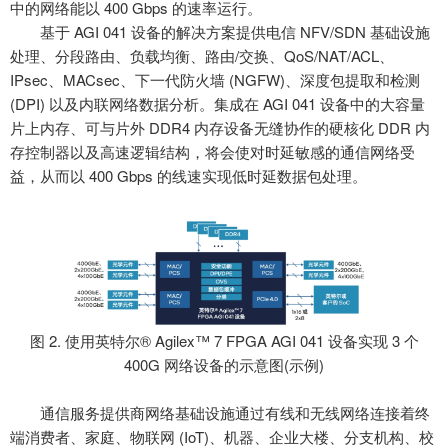
中的网络能以 400 Gbps 的速率运行。
基于
AGI 041 设备的解决方案提供电信 NFV/SDN 基础设施
处理、分段路由、负载均衡、路由/交换、QoS/NAT/ACL、
IPsec、MACsec、下一代防火墙 (NGFW)、深度包提取和检测
(DPI) 以及内联网络数据分析。集成在 AGI 041 设备中的大容量
片上内存、可与片外 DDR4 内存设备无缝协作的硬核化 DDR 内
存控制器以及高速逻辑结构，将会使对时延敏感的通信网络受
益，从而以 400 Gbps 的线速实现低时延数据包处理。
图
2. 使用英特尔® Agilex™ 7 FPGA AGI 041 设备实现 3 个
400G 网络设备的示意图(示例)
通信服务提供商网络基础设施通过有线和无线网络连接着终
端消费者、家庭、物联网
(IoT)、机器、企业大楼、分支机构、校