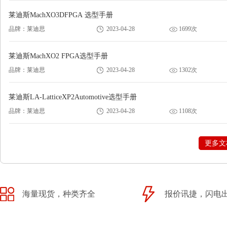
莱迪斯MachXO3DFPGA 选型手册
品牌：莱迪思
2023-04-28
1699次
莱迪斯MachXO2 FPGA选型手册
品牌：莱迪思
2023-04-28
1302次
莱迪斯LA-LatticeXP2Automotive选型手册
品牌：莱迪思
2023-04-28
1108次
更多文
海量现货，种类齐全
报价讯捷，闪电