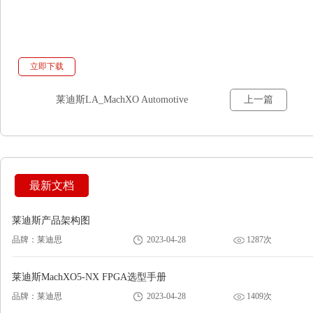
立即下载
莱迪斯LA_MachXO Automotive
上一篇
CPLD选型手册
最新文档
莱迪斯产品架构图
品牌：莱迪思
2023-04-28
1287次
莱迪斯MachXO5-NX FPGA选型手册
品牌：莱迪思
2023-04-28
1409次