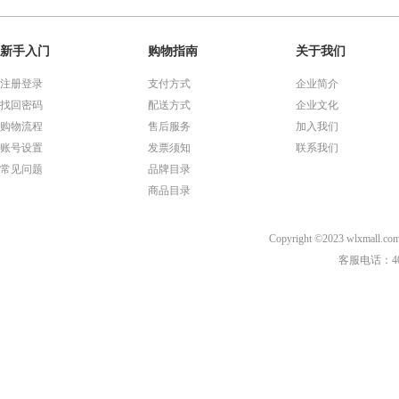
新手入门
购物指南
关于我们
注册登录
支付方式
企业简介
找回密码
配送方式
企业文化
购物流程
售后服务
加入我们
账号设置
发票须知
联系我们
常见问题
品牌目录
商品目录
Copyright ©2023 wl
客服电话：40