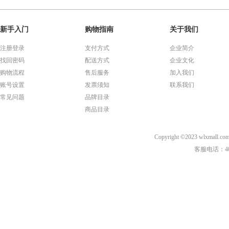
新手入门
购物指南
关于我们
注册登录
支付方式
企业简介
找回密码
配送方式
企业文化
购物流程
售后服务
加入我们
账号设置
发票须知
联系我们
常见问题
品牌目录
商品目录
Copyright ©2023 wl
客服电话：40