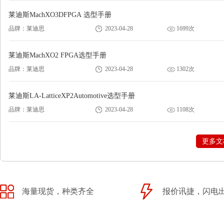
莱迪斯MachXO3DFPGA 选型手册
品牌：莱迪思
2023-04-28
1699次
莱迪斯MachXO2 FPGA选型手册
品牌：莱迪思
2023-04-28
1302次
莱迪斯LA-LatticeXP2Automotive选型手册
品牌：莱迪思
2023-04-28
1108次
更多文
海量现货，种类齐全
报价讯捷，闪电