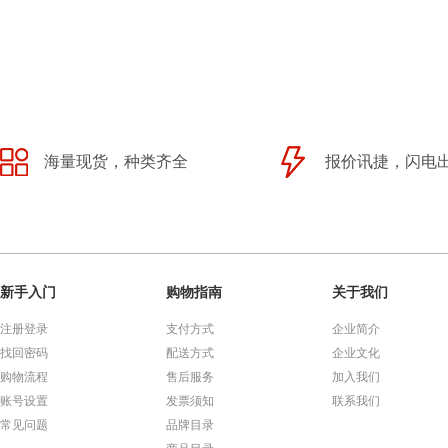
海量现货，种类齐全
报价讯捷，闪电
新手入门
购物指南
关于我们
注册登录
支付方式
企业简介
找回密码
配送方式
企业文化
购物流程
售后服务
加入我们
账号设置
发票须知
联系我们
常见问题
品牌目录