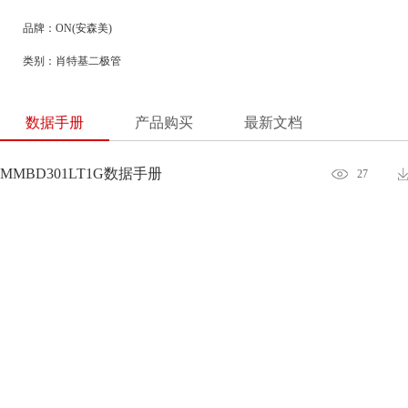
品牌：ON(安森美)
类别：肖特基二极管
数据手册
产品购买
最新文档
MMBD301LT1G数据手册
27