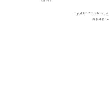
商品目录
Copyright ©2023 wl
客服电话：40