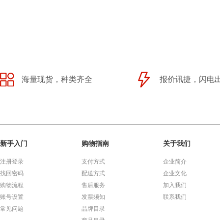
海量现货，种类齐全
报价讯捷，闪电
新手入门
购物指南
关于我们
注册登录
支付方式
企业简介
找回密码
配送方式
企业文化
购物流程
售后服务
加入我们
账号设置
发票须知
联系我们
常见问题
品牌目录