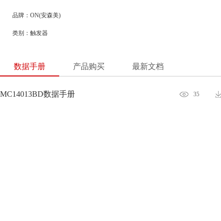
品牌：ON(安森美)
类别：触发器
数据手册
产品购买
最新文档
MC14013BD数据手册
35