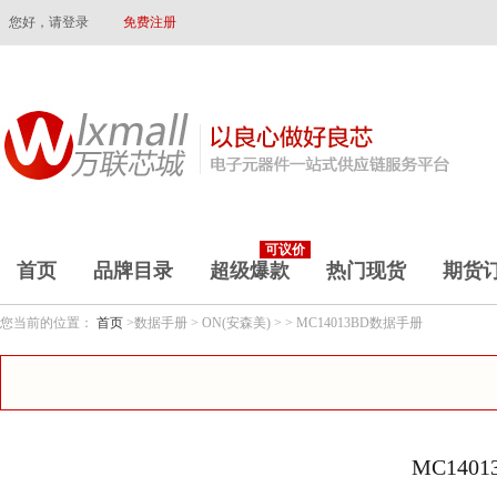
您好，请登录
免费注册
可议价
首页
品牌目录
超级爆款
热门现货
期货
您当前的位置：
首页
>数据手册 > ON(安森美) > > MC14013BD数据手册
MC140