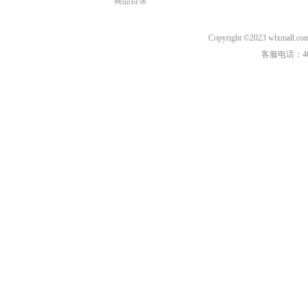
商品目录
Copyright ©2023 wl
客服电话：40