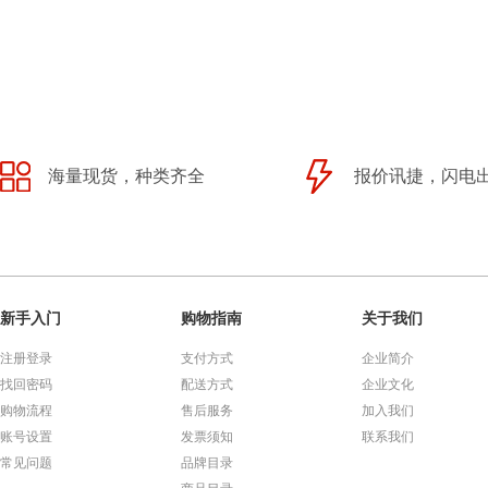
海量现货，种类齐全
报价讯捷，闪电
新手入门
购物指南
关于我们
注册登录
支付方式
企业简介
找回密码
配送方式
企业文化
购物流程
售后服务
加入我们
账号设置
发票须知
联系我们
常见问题
品牌目录