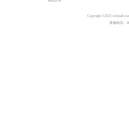
商品目录
Copyright ©2023 wl
客服电话：40