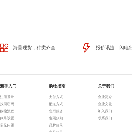
海量现货，种类齐全
报价讯捷，闪电
新手入门
购物指南
关于我们
注册登录
支付方式
企业简介
找回密码
配送方式
企业文化
购物流程
售后服务
加入我们
账号设置
发票须知
联系我们
常见问题
品牌目录