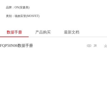
品牌：ON(安森美)
类别：场效应管(MOSFET)
数据手册
产品购买
最新文档
FQP50N06数据手册
28