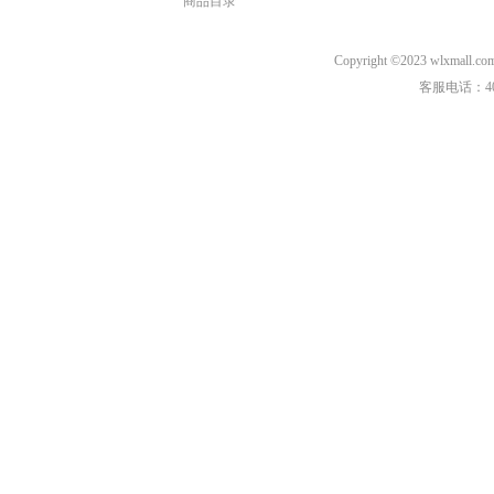
商品目录
Copyright ©2023 wl
客服电话：40