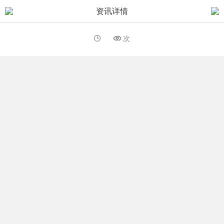
资讯详情
次