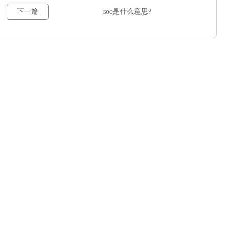
下一篇
soc是什么意思?