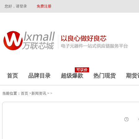
您好，请登录
免费注册
可议价
首页
品牌目录
超级爆款
热门现货
期货
当前位置：
首页
>
新闻资讯
>
>