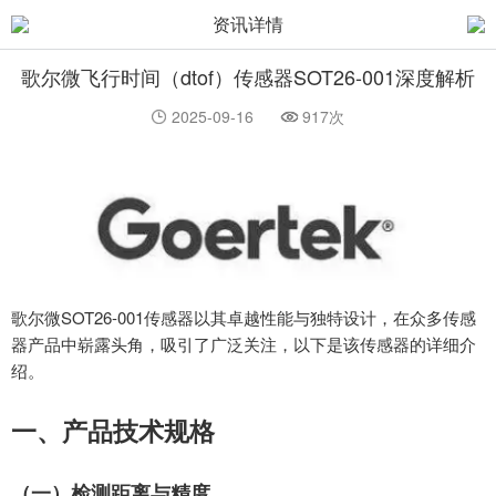
资讯详情
歌尔微飞行时间（dtof）传感器SOT26-001深度解析
2025-09-16
917次
歌尔微SOT26-001传感器以其卓越性能与独特设计，在众多传感
器产品中崭露头角，吸引了广泛关注，以下是该传感器的详细介
绍。
一、产品技术规格
（一）检测距离与精度