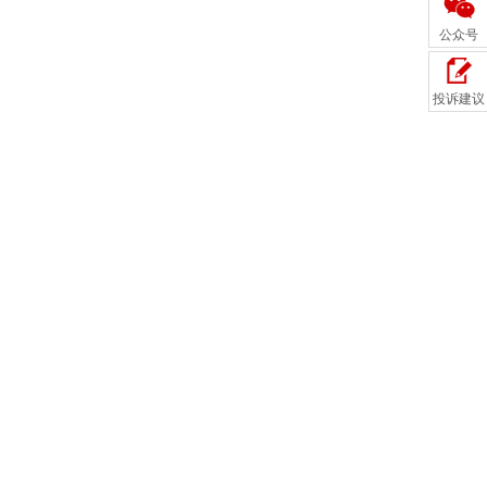
公众号
投诉建议