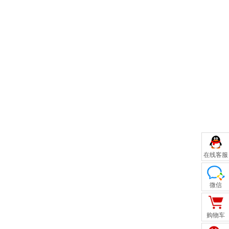
在线客服
微信
购物车