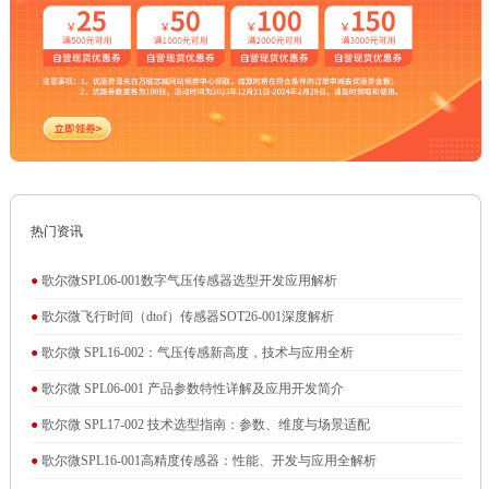
热门资讯
●
歌尔微SPL06-001数字气压传感器选型开发应用解析
●
歌尔微飞行时间（dtof）传感器SOT26-001深度解析
●
歌尔微 SPL16-002：气压传感新高度，技术与应用全析
●
歌尔微 SPL06-001 产品参数特性详解及应用开发简介
●
歌尔微 SPL17-002 技术选型指南：参数、维度与场景适配
●
歌尔微SPL16-001高精度传感器：性能、开发与应用全解析