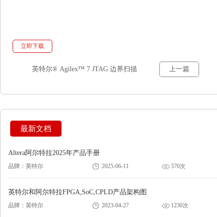
立即下载
英特尔® Agilex™ 7 JTAG 边界扫描
上一篇
测试用户指南
最新文档
Altera阿尔特拉2025年产品手册
品牌：英特尔
2025-06-11
570次
英特尔和阿尔特拉FPGA,SoC,CPLD产品架构图
品牌：英特尔
2023-04-27
1230次