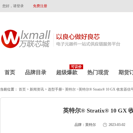
您好，请登录
免费注册
可议价
首页
品牌目录
超级爆款
热门现货
期货
当前位置：
首页
>
新闻资讯
>
选型手册>
英特尔
>英特尔® Stratix® 10 GX 收
英特尔® Stratix® 10
品牌：英特尔
2023-03-02