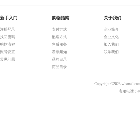
新手入门
购物指南
关于我们
注册登录
支付方式
企业简介
找回密码
配送方式
企业文化
购物流程
售后服务
加入我们
账号设置
发票须知
联系我们
常见问题
品牌目录
商品目录
Copyright ©2023 wl
客服电话：40