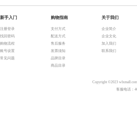
新手入门
购物指南
关于我们
注册登录
支付方式
企业简介
找回密码
配送方式
企业文化
购物流程
售后服务
加入我们
账号设置
发票须知
联系我们
常见问题
品牌目录
商品目录
Copyright ©2023 wl
客服电话：40