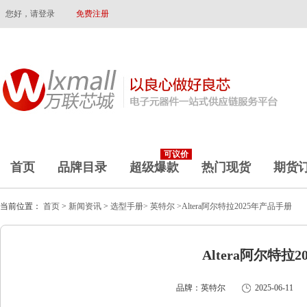
您好，请登录
免费注册
可议价
首页
品牌目录
超级爆款
热门现货
期货
当前位置：
首页
>
新闻资讯
>
选型手册>
英特尔
>Altera阿尔特拉2025年产品手册
Altera阿尔特拉
品牌：英特尔
2025-06-11