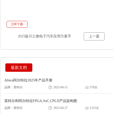
立即下载
2025版川土微电子汽车应用方案手
上一篇
册
最新文档
Altera阿尔特拉2025年产品手册
品牌：英特尔
2025-06-11
570次
英特尔和阿尔特拉FPGA,SoC,CPLD产品架构图
品牌：英特尔
2023-04-27
1231次