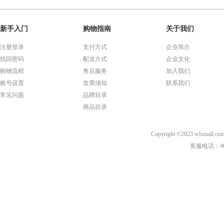
新手入门
购物指南
关于我们
注册登录
支付方式
企业简介
找回密码
配送方式
企业文化
购物流程
售后服务
加入我们
账号设置
发票须知
联系我们
常见问题
品牌目录
商品目录
Copyright ©2023 wl
客服电话：40