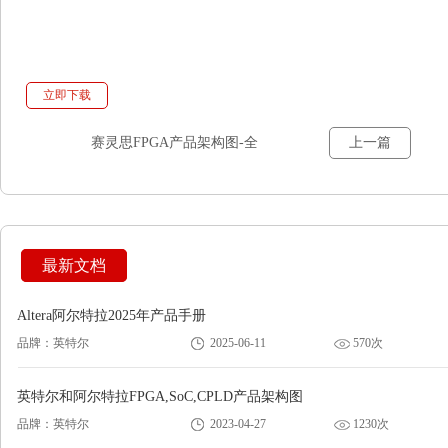
立即下载
赛灵思FPGA产品架构图-全
上一篇
最新文档
Altera阿尔特拉2025年产品手册
品牌：英特尔
2025-06-11
570次
英特尔和阿尔特拉FPGA,SoC,CPLD产品架构图
品牌：英特尔
2023-04-27
1230次