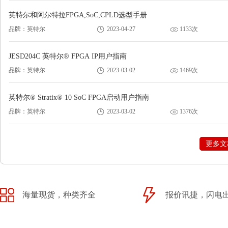
英特尔和阿尔特拉FPGA,SoC,CPLD选型手册
品牌：英特尔
2023-04-27
1133次
JESD204C 英特尔® FPGA IP用户指南
品牌：英特尔
2023-03-02
1469次
英特尔® Stratix® 10 SoC FPGA启动用户指南
品牌：英特尔
2023-03-02
1376次
更多文
海量现货，种类齐全
报价讯捷，闪电