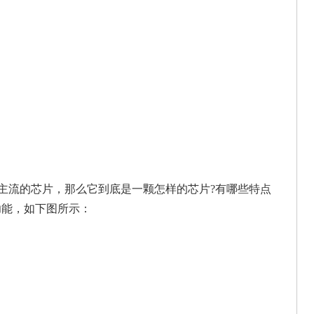
主流的芯片，那么它到底是一颗怎样的芯片?有哪些特点
功能，如下图所示：