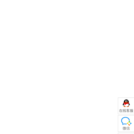
在线客服
微信