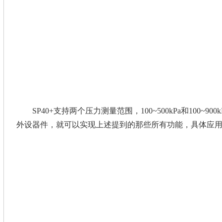
SP40+支持两个压力测量范围，100~500kPa和100~
外设器件，就可以实现上述提到的那些所有功能，具体应