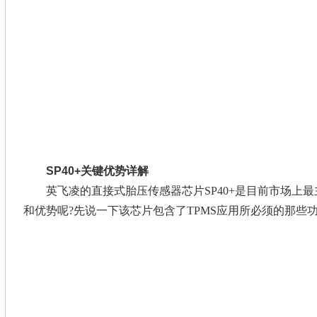
SP40+关键优势详解
英飞凌的直接式胎压传感器芯片SP40+是目前市场上最
和优势呢?先说一下该芯片包含了TPMS应用所必须的那些