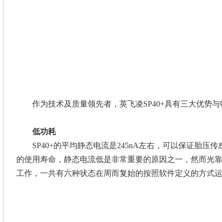
作为技术及质量领先者，英飞凌SP40+具有三大优势与
低功耗
SP40+的平均静态电流是245nA左右，可以保证胎压
的使用寿命，静态电流低是非常重要的原因之一，然而光
工作，一共有六种状态在周而复始的按照软件定义的方式