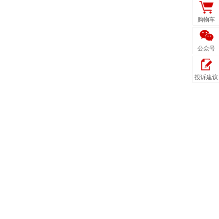
购物车
公众号
投诉建议