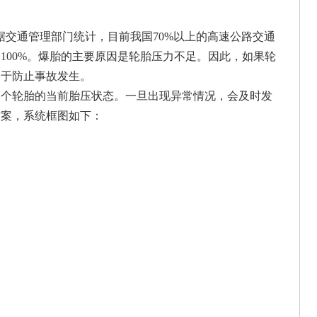
交通管理部门统计，目前我国70%以上的高速公路交通
100%。爆胎的主要原因是轮胎压力不足。因此，如果轮
利于防止事故发生。
个轮胎的当前胎压状态。一旦出现异常情况，会及时发
方案，系统框图如下：