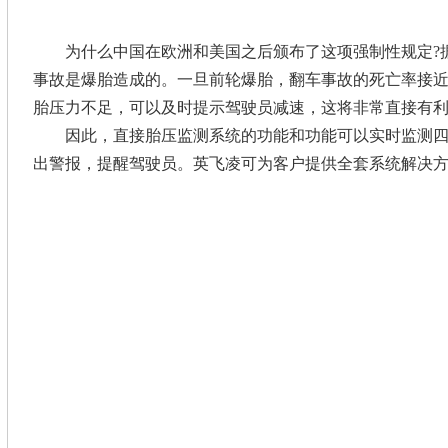
为什么中国在欧洲和美国之后颁布了这项强制性规定?据
事故是爆胎造成的。一旦前轮爆胎，翻车事故的死亡率接近
胎压力不足，可以及时提示驾驶员减速，这将非常直接有
因此，直接胎压监测系统的功能和功能可以实时监测四
出警报，提醒驾驶员。英飞凌可为客户提供全套系统解决