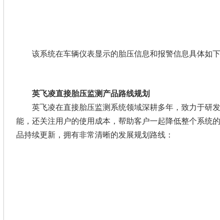
该系统在车辆仪表显示的胎压信息和报警信息具体如下
英飞凌直接胎压监测产品路线规划
英飞凌在直接胎压监测系统领域深耕多年，致力于研发
能，还关注用户的使用成本，帮助客户一起降低整个系统的使
品持续更新，拥有非常清晰的发展规划路线：