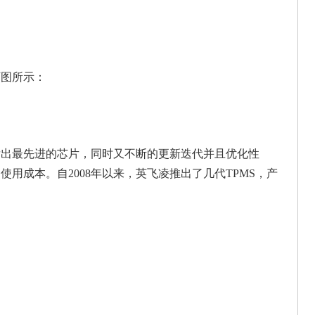
图所示：
出最先进的芯片，同时又不断的更新迭代并且优化性
用成本。自2008年以来，英飞凌推出了几代TPMS，产