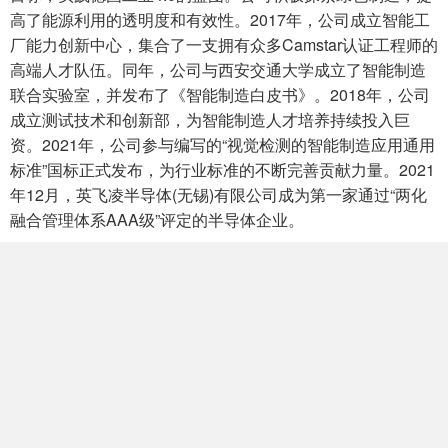
高了能源利用的透明度和有效性。2017年，公司成立智能工
厂能力创新中心，集合了一支拥有众多Camstar认证工程师的
高端人才队伍。同年，公司与西安交通大学成立了智能制造
联合实验室，并发布了《智能制造白皮书》。2018年，公司
成立测试技术和创新部，为智能制造人才培养持续投入巨
资。2021年，公司参与编写的“视觉检测的智能制造应用通用
标准”国标正式发布，为行业标准的不断完善贡献力量。2021
年12月，英飞凌半导体(无锡)有限公司成为第一家通过“两化
融合管理体系AAA级”评定的半导体企业。