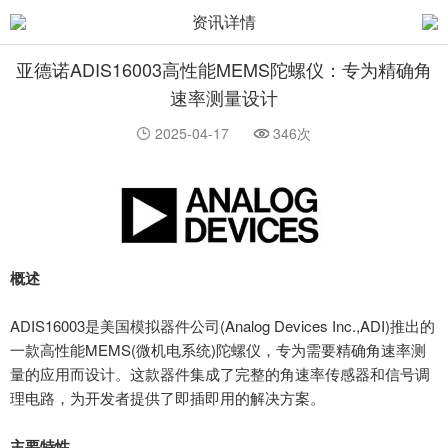
资讯详情
亚德诺ADIS16003高性能MEMS陀螺仪：专为精确角
速率测量设计
2025-04-17
346次
概述
ADIS16003是美国模拟器件公司(Analog Devices Inc.,ADI)推出的
一款高性能MEMS(微机电系统)陀螺仪，专为需要精确角速率测
量的应用而设计。这款器件集成了完整的角速率传感器和信号调
理电路，为开发者提供了即插即用的解决方案。
主要特性