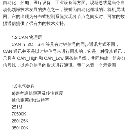
自动化、船舶、医疗设备、工业设备等方面。现场总线是当今自
动化领域技术发展的热点之一，被誉为自动化领域的计算机局域
网。它的出现为分布式控制系统实现各节点之间实时、可靠的数
据通信提供了强有力的技术支持。
1.2 CAN 物理层
CAN与 I2C、SPI 等具有时钟信号的同步通讯方式不同，
CAN 通讯并不是以时钟信号来进行同步的，它是一种异步通讯，
只具有 CAN_High 和 CAN_Low 两条信号线，共同构成一组差分
信号线，以差分信号的形式进行通讯。我们来看一个示意图
1.3电气参数
a)参考通信距离及传输速度
通信距离
(米)波特率
251M
70500K
280125K
350100K