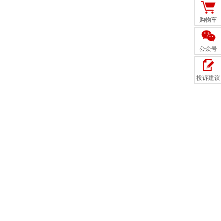
购物车
公众号
投诉建议