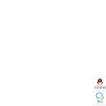
在线客服
微信