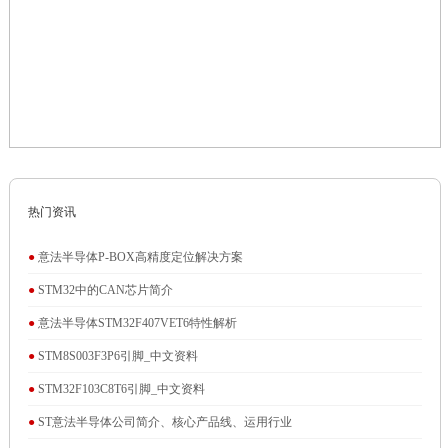
热门资讯
●
意法半导体P-BOX高精度定位解决方案
●
STM32中的CAN芯片简介
●
意法半导体STM32F407VET6特性解析
●
STM8S003F3P6引脚_中文资料
●
STM32F103C8T6引脚_中文资料
●
ST意法半导体公司简介、核心产品线、运用行业