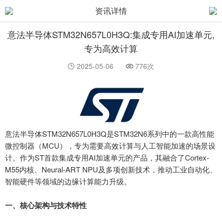
资讯详情
意法半导体STM32N657L0H3Q:集成专用AI加速单元,
专为高效计算
2025-05-06
776次
意法半导体
STM32N657L0H3Q是STM32N6系列中的一款高性能
微控制器（MCU），专为需要高效计算与人工智能加速的场景设
计。作为ST首款集成专用AI加速单元的产品，其融合了Cortex-
M55内核、Neural-ART NPU及多项创新技术，推动工业自动化、
智能硬件等领域的边缘计算能力升级。
一、核心架构与技术特性