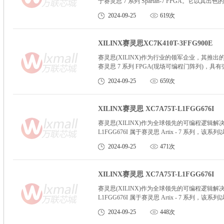
于赛灵思 7 系列 Spartan-7 FPGA
2024-09-25
619次
XILINX赛灵思XC7K410T-3FFG900E
赛灵思(XILINX)作为行业的领军企业，其推出的 XC7
赛灵思 7 系列 FPGA(现场可编程门阵列)，
2024-09-25
659次
XILINX赛灵思 XC7A75T-L1FGG676I
赛灵思(XILINX)作为全球领先的可编程逻辑解决方案
L1FGG676I 属于赛灵思 Artix - 7
中。这款器件采用了先进的 28 纳米工艺技术
2024-09-25
471次
XILINX赛灵思 XC7A75T-L1FGG676I
赛灵思(XILINX)作为全球领先的可编程逻辑解决方案
L1FGG676I 属于赛灵思 Artix - 7
中。这款器件采用了先进的 28 纳米工艺技术
2024-09-25
448次