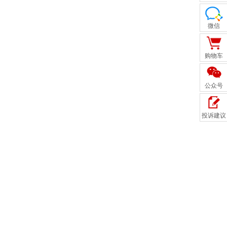
微信
购物车
公众号
投诉建议