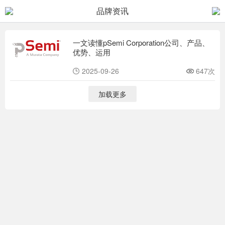
品牌资讯
一文读懂pSemi Corporation公司、产品、
优势、运用
2025-09-26
647次
加载更多