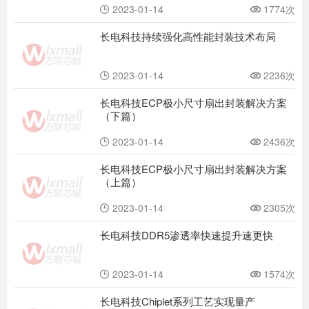
2023-01-14
1774次
长电科技持续强化高性能封装技术布局
2023-01-14
2236次
长电科技ECP极小尺寸扇出封装解决方案
（下篇）
2023-01-14
2436次
长电科技ECP极小尺寸扇出封装解决方案
（上篇）
2023-01-14
2305次
长电科技DDR5渗透率快速提升速更快
2023-01-14
1574次
长电科技Chiplet系列工艺实现量产