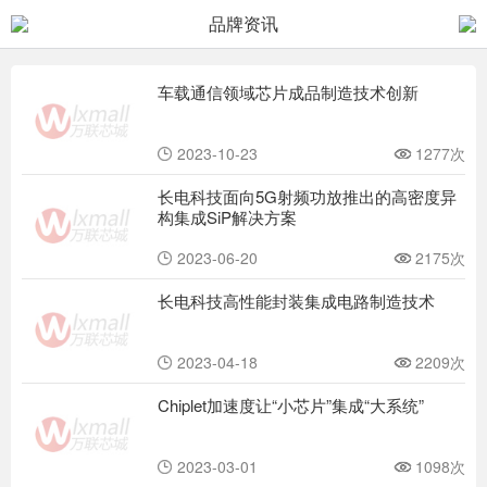
品牌资讯
车载通信领域芯片成品制造技术创新
2023-10-23
1277次
长电科技面向5G射频功放推出的高密度异
构集成SiP解决方案
2023-06-20
2175次
长电科技高性能封装集成电路制造技术
2023-04-18
2209次
Chiplet加速度让“小芯片”集成“大系统”
2023-03-01
1098次