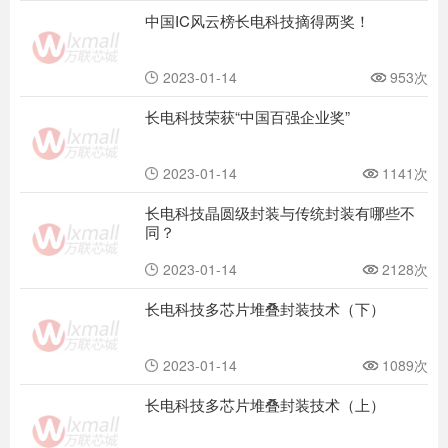
中国IC风云榜长电科技摘得两奖！
2023-01-14
953次
长电科技荣获“中国百强企业奖”
2023-01-14
1141次
长电科技晶圆级封装与传统封装有哪些不
同？
2023-01-14
2128次
长电科技多芯片堆叠封装技术（下）
2023-01-14
1089次
长电科技多芯片堆叠封装技术（上）