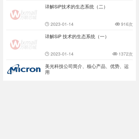
详解SiP技术的生态系统（二）
2023-01-14
916次
详解SiP 技术的生态系统（一）
2023-01-14
1372次
美光科技公司简介、核心产品、优势、运
用
2025-06-16
3273次
赛灵思（Xilinx）公司简介、产品、优势、
运用
2025-06-09
2288次
Altera阿尔特拉公司简介、核心产品、运
用、优势