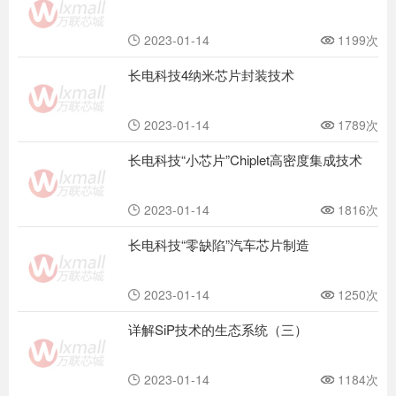
2023-01-14
1199次
长电科技4纳米芯片封装技术
2023-01-14
1789次
长电科技“小芯片”Chiplet高密度集成技术
2023-01-14
1816次
长电科技“零缺陷”汽车芯片制造
2023-01-14
1250次
详解SiP技术的生态系统（三）
2023-01-14
1184次