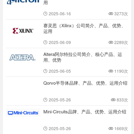
用
2025-06-16
3273次
赛灵思（Xilinx）公司简介、产品、优势、
运用
2025-06-09
2289次
Altera阿尔特拉公司简介、核心产品、运
用、优势
2025-06-05
1190次
Qorvo半导体品牌、产品、优势、运用介绍
2025-05-26
833次
Mini-Circuits品牌、产品、优势、运用介绍
2025-05-26
1669次