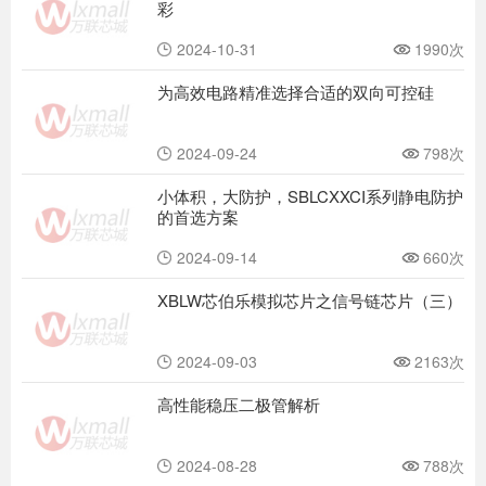
彩
2024-10-31
1990次
为高效电路精准选择合适的双向可控硅
2024-09-24
798次
小体积，大防护，SBLCXXCI系列静电防护
的首选方案
2024-09-14
660次
XBLW芯伯乐模拟芯片之信号链芯片（三）
2024-09-03
2163次
高性能稳压二极管解析
2024-08-28
788次