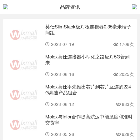
品牌资讯
莫仕SlimStack板对板连接器0.35毫米端子
间距
2023-07-19
1706次
Molex莫仕连接器小型化之路应对5G普到
来
2023-06-16
2025次
Molex莫仕率先推出芯片到芯片互连的224
G高速产品组合
2023-06-12
883次
Molex与Infor合作提高航运中能见度和准时
交货率
2023-05-26
928次