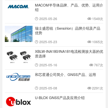
MACOM半导体品牌、产品、优势、运用介
绍
2025-05-26
1549次
瑞士盛思锐（Sensirion）品牌介绍及产品
优势
2025-05-23
1065次
XBLW-INA180/INA181电流检测放大器的优
质选择
2025-05-16
767次
和芯星通公司简介、GNSS产品、运用
2025-05-08
2291次
U-BLOX GNSS产品及应用介绍