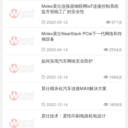
Molex莫仕连接器物联网IoT连接控制系统
提升智能工厂的安全性
2023-05-12
971次
Molex莫仕NearStack PCIe下一代网络和存
储设备
2023-04-14
2534次
如何实现汽车网络安全防护
2022-12-14
1694次
莫仕模块化汽车连接MAX解决方案
2022-12-14
1609次
莫仕技术：柔性印刷电路机电设计