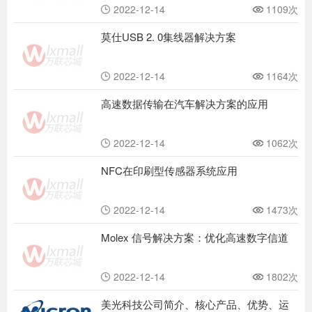
2022-12-14
1109次
莫仕USB 2. 0集线器解决方案
2022-12-14
1164次
高速数据传输在汽车解决方案的应用
2022-12-14
1062次
NFC在印刷型传感器系统应用
2022-12-14
1473次
Molex 信号解决方案：优化高速数字信道
2022-12-14
1802次
美光科技公司简介、核心产品、优势、运